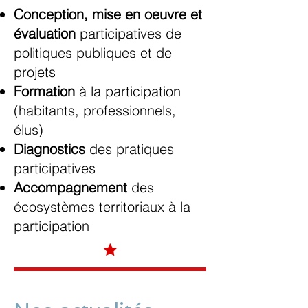
Conception, mise en oeuvre et
évaluation
participatives de
politiques publiques et de
projets
Formation
à la participation
(habitants, professionnels,
élus)
Diagnostics
des pratiques
participatives
Accompagnement
des
écosystèmes territoriaux à la
participation