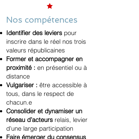
Nos compétences
Identifier des leviers
pour
inscrire dans le réel nos trois
valeurs républicaines
Former et accompagner en
proximité :
en présentiel ou à
distance
Vulgariser :
être accessible à
tous, dans le respect de
chacun.e
Consolider et dynamiser un
réseau d’acteurs
relais, levier
d'une large participation
Faire émerger du consensus