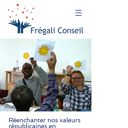
Réenchanter nos valeurs
républicaines en