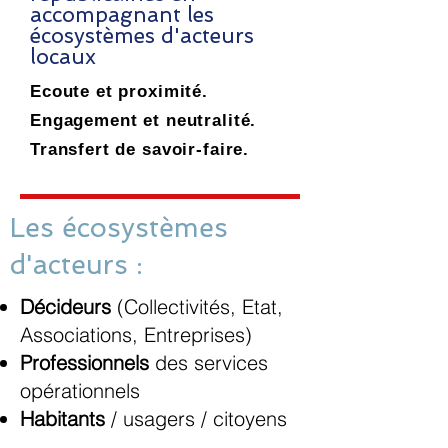
accompagnant les
écosystèmes d'acteurs
locaux
Ecoute et proximité.
Engagement et neutralité.
Transfert de savoir-faire.
Les écosystèmes
d'acteurs :
Décideurs
(Collectivités, Etat,
Associations, Entreprises)
Professionnels
des services
opérationnels
Habitants
/ usagers / citoyens