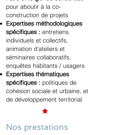
pour aboutir à la co-
construction de projets
Expertises méthodologiques
spécifiques :
entretiens
individuels et collectifs,
animation d'ateliers et
séminaires collaboratifs,
enquêtes habitants / usagers
Expertises thématiques
spécifiques :
politiques de
cohésion sociale et urbaine, et
de développement territorial
Nos prestations