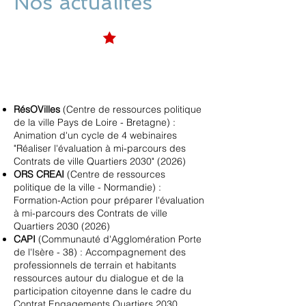
Nos actualités
RésOVilles
(Centre de ressources politique
de la ville Pays de Loire - Bretagne) :
Animation d'un cycle de 4 webinaires
"Réaliser l'évaluation à mi-parcours des
Contrats de ville Quartiers 2030" (2026)
ORS CREAI
(Centre de ressources
politique de la ville - Normandie) :
Formation-Action pour préparer l'évaluation
à mi-parcours des Contrats de ville
Quartiers
2030 (2026)
CAPI
(Communauté d'Agglomération Porte
de l'Isère - 38) : Accompagnement des
professionnels de terrain et habitants
ressources autour du dialogue et de la
participation citoyenne dans le cadre du
Contrat Engagements Quartiers
2030